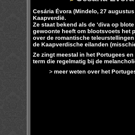
Cesária Évora
(Mindelo, 27 augustus 
Kaapverdië.
Ze staat bekend als de 'diva op blote
gewoonte heeft om blootsvoets het p
over de romantische teleurstellingen
de Kaapverdische eilanden (misschien
Ze zingt meestal in het Portugees en
term die regelmatig bij de melancholi
>
meer weten over het Portuges