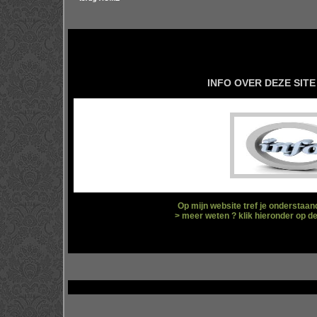
INFO OVER DEZE SITE
Op mijn website tref je onderstaan
> meer weten ? klik hieronder op d