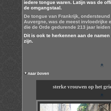
iedere tongue waren. Latijn was de offi
de omgangstaal.
De tongue van Frankrijk, ondersteund
Auvergne, was de meest invloedrijke 
die de Orde gedurende 213 jaar leiden
Dit is ook te herkennen aan de namen
zijn.
naar boven
sterke vrouwen op het gri