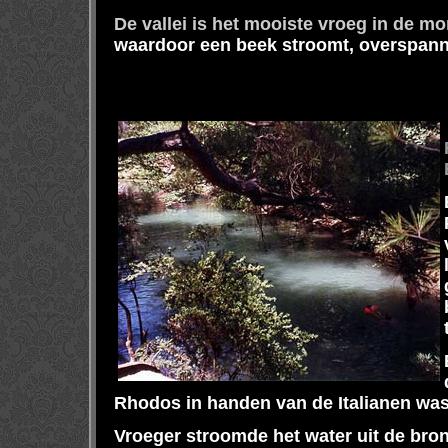
De vallei is het mooiste vroeg in de mo
waardoor een beek stroomt, overspann
Rhodos in handen van de Italianen was
Vroeger stroomde het water uit de bron