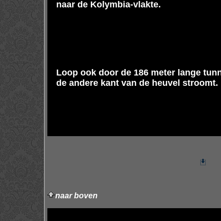
naar de Kolymbia-vlakte.
Loop ook door de 186 meter lange tunn
de andere kant van de heuvel stroomt.
naar boven