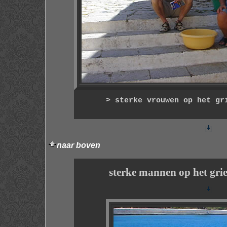
> sterke vrouwen op het gr
naar boven
sterke mannen op het gri