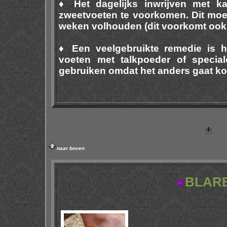
♦ Het dagelijks inwrijven met ka
zweetvoeten te voorkomen. Dit moet
weken volhouden (dit voorkomt ook 
♦ Een veelgebruikte remedie is h
voeten met talkpoeder of special
gebruiken omdat het anders gaat ko
naar boven
BLAR