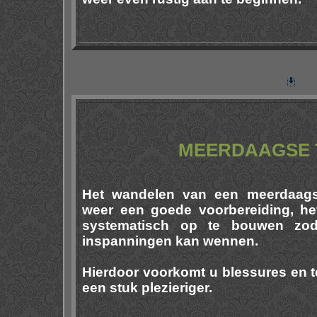
MEERDAAGSE 
Het wandelen van een meerdaags
weer een goede voorbereiding, het
systematisch op te bouwen zo
inspanningen kan wennen.
Hierdoor voorkomt u blessures en t
een stuk plezieriger.